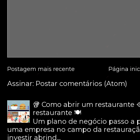
Postagem mais recente
Página inic
Assinar:
Postar comentários (Atom)
🥡 Como abrir um restaurante 
restaurante 🍽
Um plano de negócio passo a 
uma empresa no campo da restauração 
investir abrind...