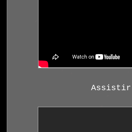
Assistir