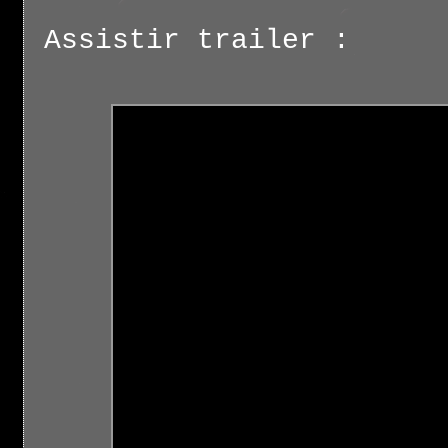
Assistir trailer :