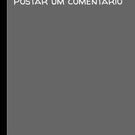
Postar um comentário