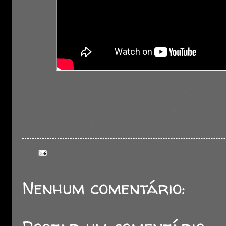
Nenhum comentário: