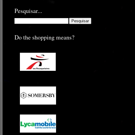
Pesquisar...
Do the shopping means?