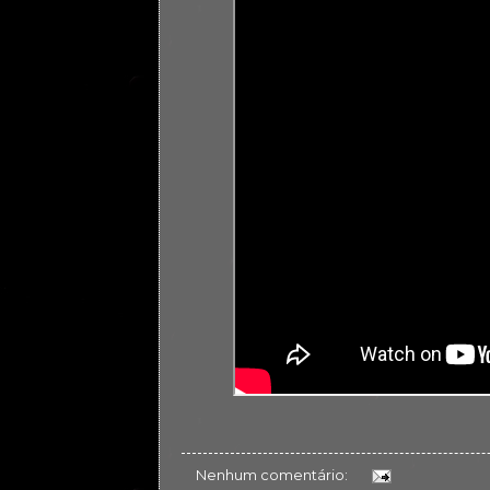
Nenhum comentário: