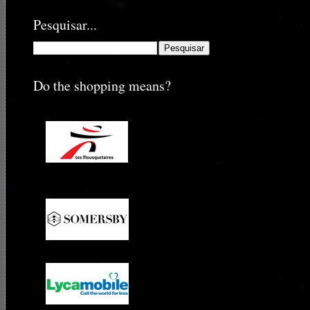
Pesquisar...
Do the shopping means?