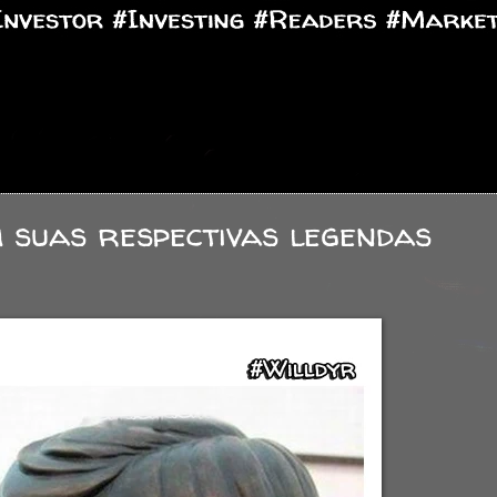
m suas respectivas legendas