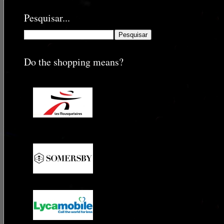
Pesquisar...
Do the shopping means?